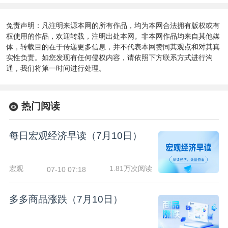
免责声明：凡注明来源本网的所有作品，均为本网合法拥有版权或有
权使用的作品，欢迎转载，注明出处本网。非本网作品均来自其他媒
体，转载目的在于传递更多信息，并不代表本网赞同其观点和对其真
实性负责。如您发现有任何侵权内容，请依照下方联系方式进行沟
通，我们将第一时间进行处理。
热门阅读
每日宏观经济早读（7月10日）
宏观
1.81万次阅读
07-10 07:18
多多商品涨跌（7月10日）