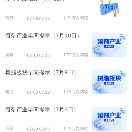
商品
1.79万次阅读
07-08 07:15
溶剂产业早间提示（7月10日）
溶剂
1.79万次阅读
07-10 07:18
树脂板块早间提示（7月8日）
树脂
1.78万次阅读
07-08 07:19
溶剂产业早间提示（7月9日）
溶剂
1.78万次阅读
07-09 06:59