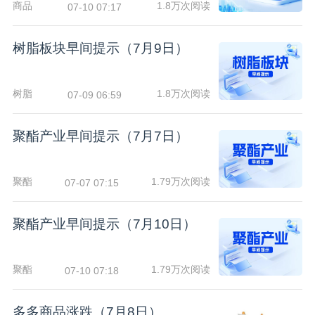
商品
1.8万次阅读
07-10 07:17
树脂板块早间提示（7月9日）
树脂
1.8万次阅读
07-09 06:59
聚酯产业早间提示（7月7日）
聚酯
1.79万次阅读
07-07 07:15
聚酯产业早间提示（7月10日）
聚酯
1.79万次阅读
07-10 07:18
多多商品涨跌（7月8日）