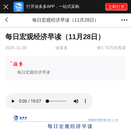
打开涂多多APP，一站式采购

立即打开


每日宏观经济早读（11月28日）
每日宏观经济早读（11月28日）
涂多多
1.74万次阅读
2025-11-28
每日宏观经济早读