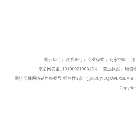
关于我们
联系我们
商业模式
商家帮助
用
|
|
|
|
京公网安备11010602100315号
营业执照
增值电
|
|
医疗器械网络销售备案号-经营性:(京丰)[2020]YLQXWLXSBA-8
Copyr