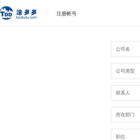
注册帐号
公司名
公司类型
联系人
所在部门
职位