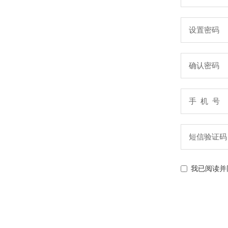
设置密码
确认密码
手 机 号
短信验证码
我已阅读并