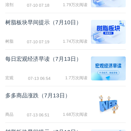
溶剂
1.79万次阅读
07-10 07:18
树脂板块早间提示（7月10日）
树脂
1.74万次阅读
07-10 07:19
每日宏观经济早读（7月13日）
宏观
1.7万次阅读
07-13 06:54
多多商品涨跌（7月13日）
商品
1.68万次阅读
07-13 06:51