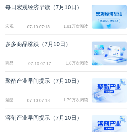
每日宏观经济早读（7月10日）
宏观
1.81万次阅读
07-10 07:18
多多商品涨跌（7月10日）
商品
1.8万次阅读
07-10 07:17
聚酯产业早间提示（7月10日）
聚酯
1.79万次阅读
07-10 07:18
溶剂产业早间提示（7月10日）