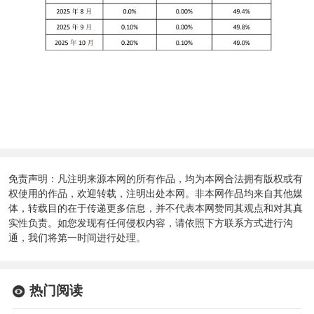
免责声明：凡注明来源本网的所有作品，均为本网合法拥有版权或有
权使用的作品，欢迎转载，注明出处本网。非本网作品均来自其他媒
体，转载目的在于传递更多信息，并不代表本网赞同其观点和对其真
实性负责。如您发现有任何侵权内容，请依照下方联系方式进行沟
通，我们将第一时间进行处理。
热门阅读