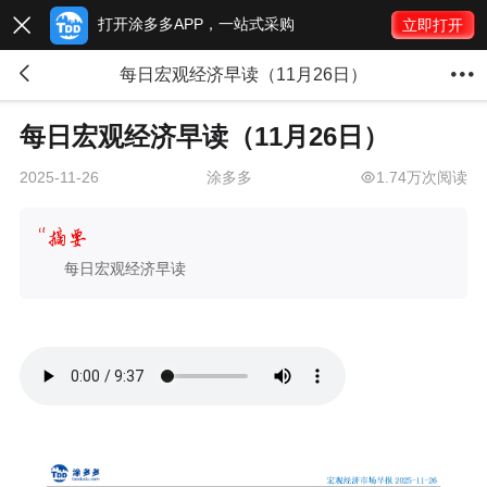
打开涂多多APP，一站式采购

立即打开


每日宏观经济早读（11月26日）
每日宏观经济早读（11月26日）
涂多多
1.74万次阅读
2025-11-26
每日宏观经济早读