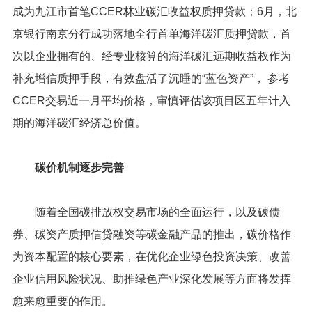
成为九江市首笔CCER林业碳汇收益权质押贷款；6月，北
京银行南京分行成功落地全行首单海洋碳汇质押贷款，首
次以企业拥有的、经专业核算的海洋碳汇远期收益权作为
补充增信质押手段，有效盘活了沉睡的“蓝色资产”， 参考
CCER交易近一月平均价格，审慎评估该项目区五年计入
期的海洋碳汇经济总价值。
碳价机制逐步完善
随着全国碳排放权交易市场的全面运行，以及碳债
券、碳资产质押信贷融资等碳金融产品的推出，碳价格作
为资本配置的核心要素，在优化企业绿色投资决策、改善
企业信用风险状况、助推绿色产业深化发展等方面将发挥
愈来愈重要的作用。