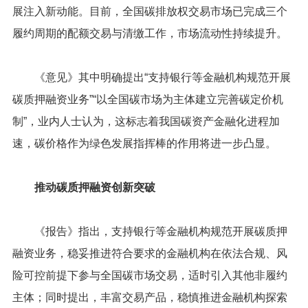
展注入新动能。目前，全国碳排放权交易市场已完成三个
履约周期的配额交易与清缴工作，市场流动性持续提升。
《意见》其中明确提出“支持银行等金融机构规范开展
碳质押融资业务”“以全国碳市场为主体建立完善碳定价机
制”，业内人士认为，这标志着我国碳资产金融化进程加
速，碳价格作为绿色发展指挥棒的作用将进一步凸显。
推动碳质押融资创新突破
《报告》指出，支持银行等金融机构规范开展碳质押
融资业务，稳妥推进符合要求的金融机构在依法合规、风
险可控前提下参与全国碳市场交易，适时引入其他非履约
主体；同时提出，丰富交易产品，稳慎推进金融机构探索