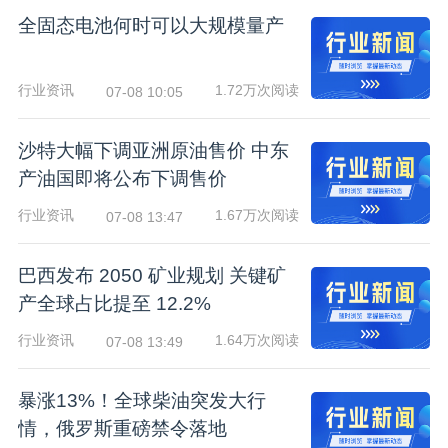
全固态电池何时可以大规模量产
行业资讯
1.72万次阅读
07-08 10:05
沙特大幅下调亚洲原油售价 中东
产油国即将公布下调售价
行业资讯
1.67万次阅读
07-08 13:47
巴西发布 2050 矿业规划 关键矿
产全球占比提至 12.2%
行业资讯
1.64万次阅读
07-08 13:49
暴涨13%！全球柴油突发大行
情，俄罗斯重磅禁令落地