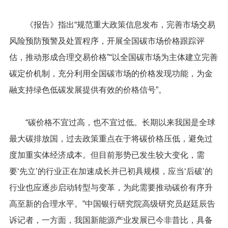
《报告》指出“规范重大政策信息发布，完善市场交易
风险预防预警及处置程序，开展全国碳市场价格跟踪评
估，推动形成合理交易价格”“以全国碳市场为主体建立完善
碳定价机制，充分利用全国碳市场的价格发现功能，为金
融支持绿色低碳发展提供有效的价格信号”。
“碳价格不宜过高，也不宜过低。长期以来我国是全球
最大碳排放国，过去政策重点在于将碳价格压低，避免过
度加重实体经济成本。但目前形势已发生较大变化，需
要‘先立’的行业正在加速成长并已初具规模，应当‘后破’的
行业也应逐步启动转型与变革，为此需要推动碳价有序升
高至新的合理水平。”中国银行研究院高级研究员赵廷辰告
诉记者，一方面，我国新能源产业发展已今非昔比，具备