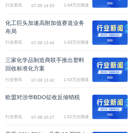
行业资讯
1.64万次阅读
07-09 14:53
化工巨头加速高附加值赛道业务
布局
行业资讯
1.63万次阅读
07-08 13:44
三家化学品制造商联手推出塑料
回收标准化方案
行业资讯
1.63万次阅读
07-08 13:42
欧盟对涉华BDO征收反倾销税
行业资讯
1.62万次阅读
07-08 10:27