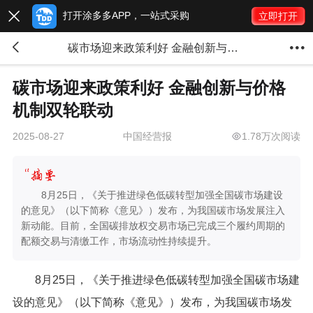
打开涂多多APP，一站式采购

立即打开


碳市场迎来政策利好 金融创新与价格机制双轮联动
碳市场迎来政策利好 金融创新与价格
机制双轮联动
中国经营报
1.78万次阅读
2025-08-27
8月25日，《关于推进绿色低碳转型加强全国碳市场建设
的意见》（以下简称《意见》）发布，为我国碳市场发展注入
新动能。目前，全国碳排放权交易市场已完成三个履约周期的
配额交易与清缴工作，市场流动性持续提升。
8月25日，《关于推进绿色低碳转型加强全国碳市场建
设的意见》（以下简称《意见》）发布，为我国碳市场发