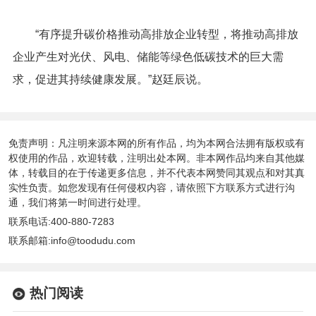
“有序提升碳价格推动高排放企业转型，将推动高排放
企业产生对光伏、风电、储能等绿色低碳技术的巨大需
求，促进其持续健康发展。”赵廷辰说。
免责声明：凡注明来源本网的所有作品，均为本网合法拥有版权或有
权使用的作品，欢迎转载，注明出处本网。非本网作品均来自其他媒
体，转载目的在于传递更多信息，并不代表本网赞同其观点和对其真
实性负责。如您发现有任何侵权内容，请依照下方联系方式进行沟
通，我们将第一时间进行处理。
联系电话:400-880-7283
联系邮箱:info@toodudu.com
热门阅读