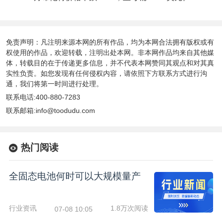
免责声明：凡注明来源本网的所有作品，均为本网合法拥有版权或有
权使用的作品，欢迎转载，注明出处本网。非本网作品均来自其他媒
体，转载目的在于传递更多信息，并不代表本网赞同其观点和对其真
实性负责。如您发现有任何侵权内容，请依照下方联系方式进行沟
通，我们将第一时间进行处理。
联系电话:400-880-7283
联系邮箱:info@toodudu.com
热门阅读
全固态电池何时可以大规模量产
行业资讯
1.8万次阅读
07-08 10:05