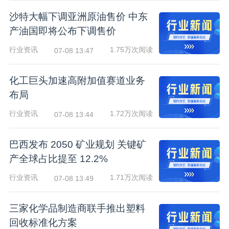
沙特大幅下调亚洲原油售价 中东
产油国即将公布下调售价
行业资讯
1.75万次阅读
07-08 13:47
化工巨头加速高附加值赛道业务
布局
行业资讯
1.72万次阅读
07-08 13:44
巴西发布 2050 矿业规划 关键矿
产全球占比提至 12.2%
行业资讯
1.71万次阅读
07-08 13:49
三家化学品制造商联手推出塑料
回收标准化方案