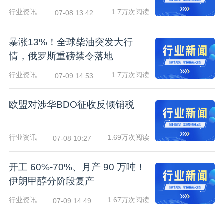
行业资讯
1.7万次阅读
07-08 13:42
暴涨13%！全球柴油突发大行
情，俄罗斯重磅禁令落地
行业资讯
1.7万次阅读
07-09 14:53
欧盟对涉华BDO征收反倾销税
行业资讯
1.69万次阅读
07-08 10:27
开工 60%-70%、月产 90 万吨！
伊朗甲醇分阶段复产
行业资讯
1.67万次阅读
07-09 14:49