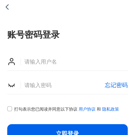

账号密码登录


忘记密码

打勾表示您已阅读并同意以下协议
用户协议
和
隐私政策
立即登录