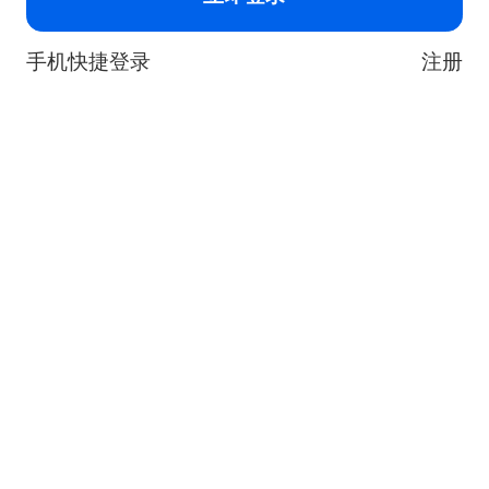
手机快捷登录
注册