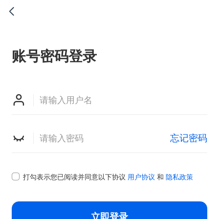

账号密码登录


忘记密码

打勾表示您已阅读并同意以下协议
用户协议
和
隐私政策
立即登录