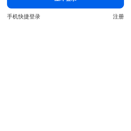
手机快捷登录
注册