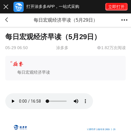
打开涂多多APP，一站式采购

立即打开


每日宏观经济早读（5月29日）
每日宏观经济早读（5月29日）
涂多多
1.82万次阅读
05-29 06:50
每日宏观经济早读