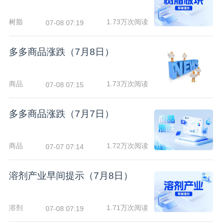
树脂
1.73万次阅读
07-08 07:19
多多商品涨跌（7月8日）
商品
1.73万次阅读
07-08 07:15
多多商品涨跌（7月7日）
商品
1.72万次阅读
07-07 07:14
溶剂产业早间提示（7月8日）
溶剂
1.71万次阅读
07-08 07:19