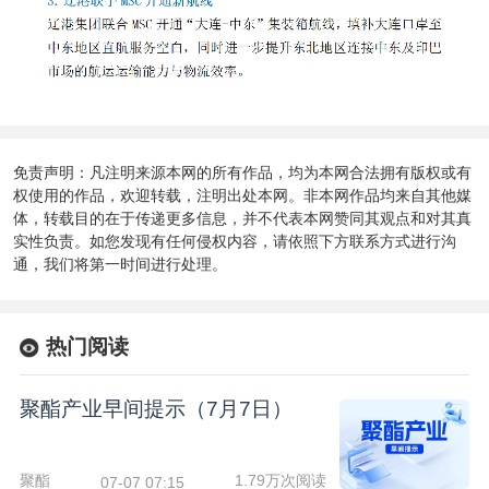
免责声明：凡注明来源本网的所有作品，均为本网合法拥有版权或有
权使用的作品，欢迎转载，注明出处本网。非本网作品均来自其他媒
体，转载目的在于传递更多信息，并不代表本网赞同其观点和对其真
实性负责。如您发现有任何侵权内容，请依照下方联系方式进行沟
通，我们将第一时间进行处理。
热门阅读
聚酯产业早间提示（7月7日）
聚酯
1.79万次阅读
07-07 07:15