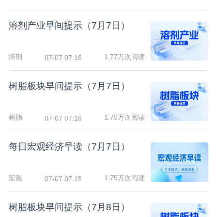
溶剂产业早间提示（7月7日）
溶剂
1.77万次阅读
07-07 07:16
树脂板块早间提示（7月7日）
树脂
1.75万次阅读
07-07 07:16
每日宏观经济早读（7月7日）
宏观
1.75万次阅读
07-07 07:15
树脂板块早间提示（7月8日）