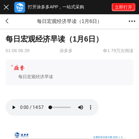
打开涂多多APP，一站式采购

立即打开


每日宏观经济早读（1月6日）
每日宏观经济早读（1月6日）
涂多多
1.79万次阅读
01-06 06:39
每日宏观经济早读