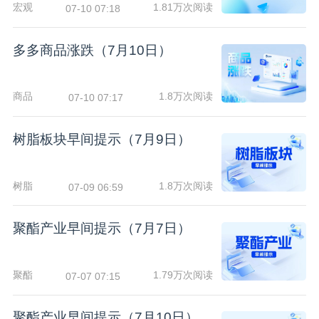
宏观
1.81万次阅读
07-10 07:18
多多商品涨跌（7月10日）
商品
1.8万次阅读
07-10 07:17
树脂板块早间提示（7月9日）
树脂
1.8万次阅读
07-09 06:59
聚酯产业早间提示（7月7日）
聚酯
1.79万次阅读
07-07 07:15
聚酯产业早间提示（7月10日）