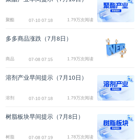
聚酯
1.79万次阅读
07-10 07:18
多多商品涨跌（7月8日）
商品
1.79万次阅读
07-08 07:15
溶剂产业早间提示（7月10日）
溶剂
1.79万次阅读
07-10 07:18
树脂板块早间提示（7月8日）
树脂
1.78万次阅读
07-08 07:19