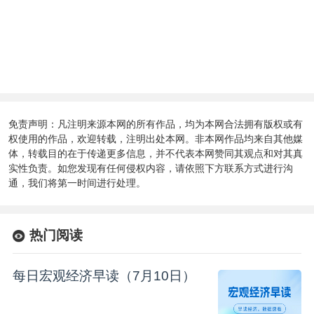
免责声明：凡注明来源本网的所有作品，均为本网合法拥有版权或有
权使用的作品，欢迎转载，注明出处本网。非本网作品均来自其他媒
体，转载目的在于传递更多信息，并不代表本网赞同其观点和对其真
实性负责。如您发现有任何侵权内容，请依照下方联系方式进行沟
通，我们将第一时间进行处理。
热门阅读
每日宏观经济早读（7月10日）